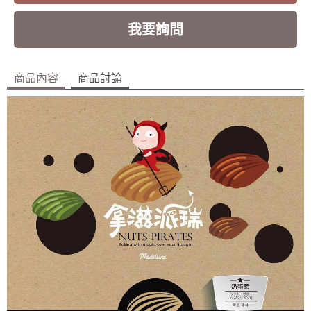
我要詢問
商品內容
商品討論