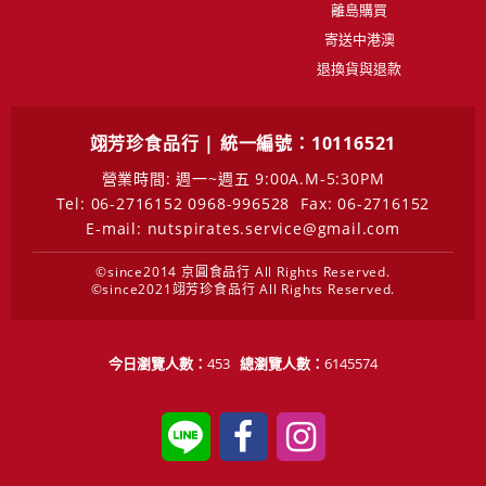
離島購買
寄送中港澳
退換貨與退款
翊芳珍食品行 | 統一編號：10116521
營業時間: 週一~週五 9:00A.M-5:30PM
Tel: 06-2716152 0968-996528
Fax: 06-2716152
E-mail: nutspirates.service@gmail.com
©since2014 京圓食品行 All Rights Reserved.
©since2021翊芳珍食品行 All Rights Reserved.
今日瀏覽人數：
453
總瀏覽人數：
6145574