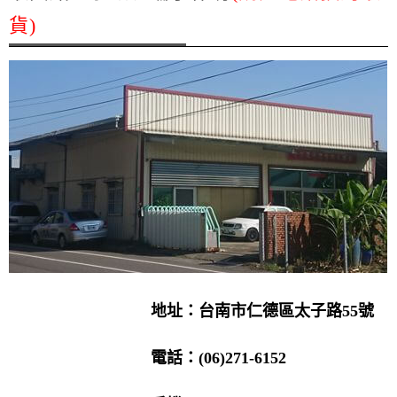
貨)
地址：台南市仁德區太子路55號
電話：(06)271-6152