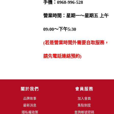
手機：0968-996-528
營業時間：星期一〜星期五 上午
09:00〜下午5:30
(若是營業時間外需要自取服務，
請先電話連絡預約)
關於我們
會員服務
品牌故事
加入會員
最新消息
集點制度
隱私權政策
查詢帳號密碼