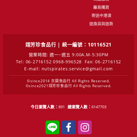
離島購買
寄送中港澳
退換貨與退款
翊芳珍食品行 | 統一編號：10116521
營業時間: 週一~週五 9:00A.M-5:30PM
Tel: 06-2716152 0968-996528
Fax: 06-2716152
E-mail: nutspirates.service@gmail.com
©since2014 京圓食品行 All Rights Reserved.
©since2021翊芳珍食品行 All Rights Reserved.
今日瀏覽人數：
891
總瀏覽人數：
6147703