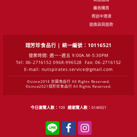
離島購買
寄送中港澳
退換貨與退款
翊芳珍食品行 | 統一編號：10116521
營業時間: 週一~週五 9:00A.M-5:30PM
Tel: 06-2716152 0968-996528
Fax: 06-2716152
E-mail: nutspirates.service@gmail.com
©since2014 京圓食品行 All Rights Reserved.
©since2021翊芳珍食品行 All Rights Reserved.
今日瀏覽人數：
109
總瀏覽人數：
6146921