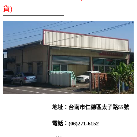
貨)
地址：台南市仁德區太子路55號
電話：(06)271-6152