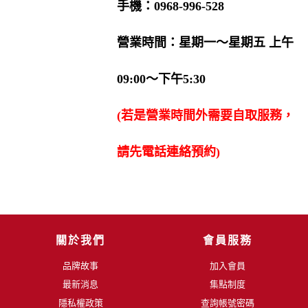
手機：0968-996-528
營業時間：星期一〜星期五 上午
09:00〜下午5:30
(若是營業時間外需要自取服務，
請先電話連絡預約)
關於我們
會員服務
品牌故事
加入會員
最新消息
集點制度
隱私權政策
查詢帳號密碼