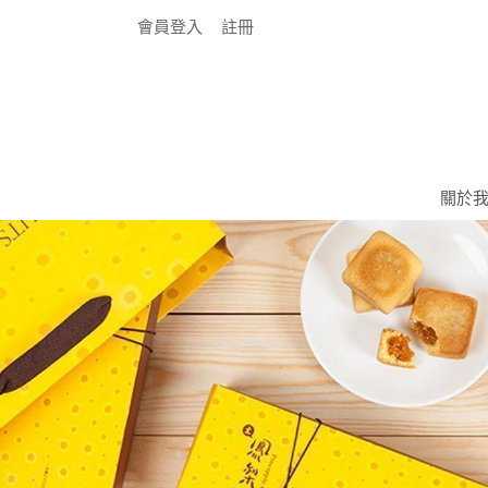
會員登入
註冊
關於