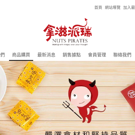
首頁
網站導覽
加入最
我們
商品購買
最新消息
銷售據點
會員管理
聯絡我們