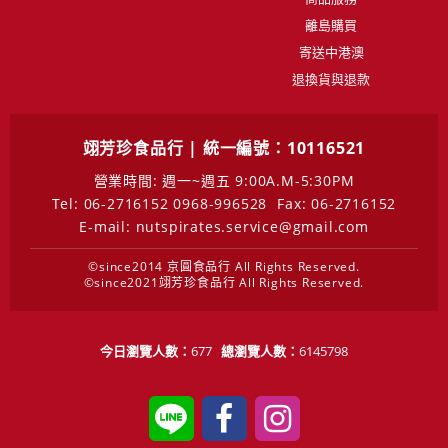
離島購買
寄送中港澳
退換貨與退款
翊芳珍食品行 | 統一編號：10116521
營業時間: 週一~週五 9:00A.M-5:30PM
Tel: 06-2716152 0968-996528
Fax: 06-2716152
E-mail: nutspirates.service@gmail.com
©since2014 京圓食品行 All Rights Reserved.
©since2021翊芳珍食品行 All Rights Reserved.
今日瀏覽人數：
677
總瀏覽人數：
6145798