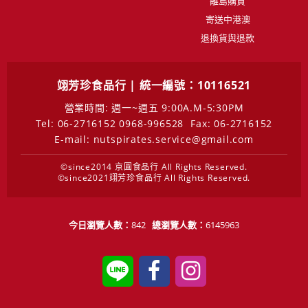
離島購買
寄送中港澳
退換貨與退款
翊芳珍食品行 | 統一編號：10116521
營業時間: 週一~週五 9:00A.M-5:30PM
Tel: 06-2716152 0968-996528
Fax: 06-2716152
E-mail: nutspirates.service@gmail.com
©since2014 京圓食品行 All Rights Reserved.
©since2021翊芳珍食品行 All Rights Reserved.
今日瀏覽人數：
842
總瀏覽人數：
6145963