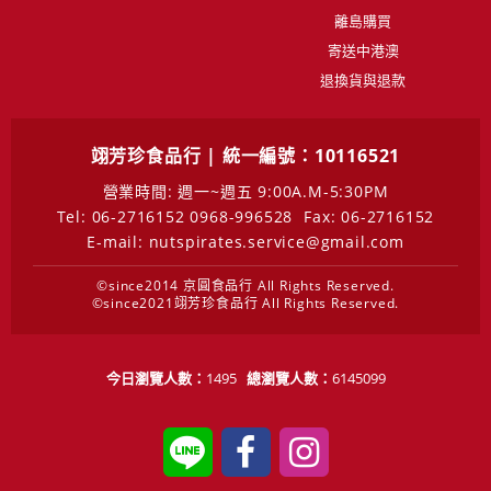
離島購買
寄送中港澳
退換貨與退款
翊芳珍食品行 | 統一編號：10116521
營業時間: 週一~週五 9:00A.M-5:30PM
Tel: 06-2716152 0968-996528
Fax: 06-2716152
E-mail: nutspirates.service@gmail.com
©since2014 京圓食品行 All Rights Reserved.
©since2021翊芳珍食品行 All Rights Reserved.
今日瀏覽人數：
1495
總瀏覽人數：
6145099