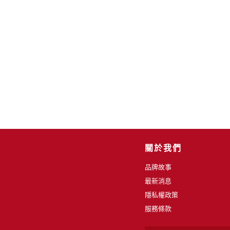
關於我們
品牌故事
最新消息
隱私權政策
服務條款