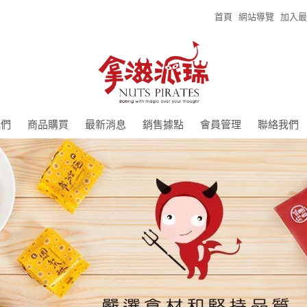
首頁
網站導覽
加入最
我們
商品購買
最新消息
銷售據點
會員管理
聯絡我們