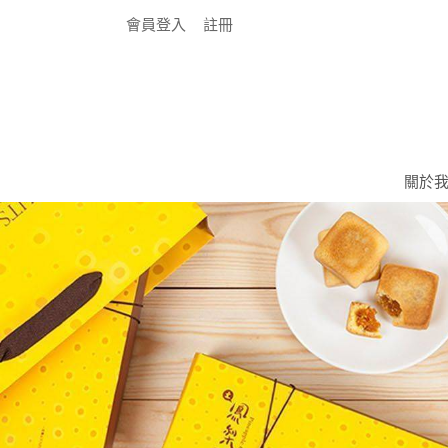
會員登入
註冊
關於